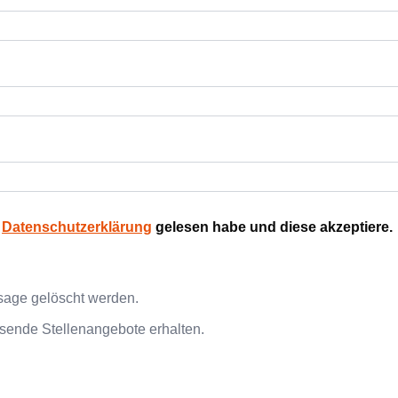
e
Datenschutzerklärung
gelesen habe und diese akzeptiere.
sage gelöscht werden.
sende Stellenangebote erhalten.