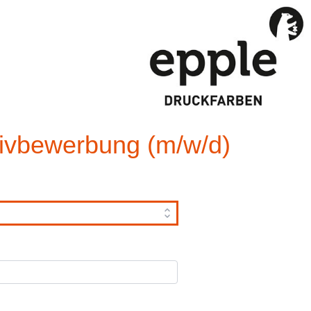
tivbewerbung (m/w/d)