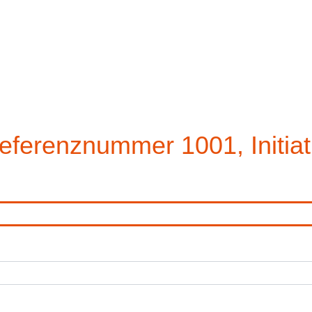
eferenznummer 1001, Initia