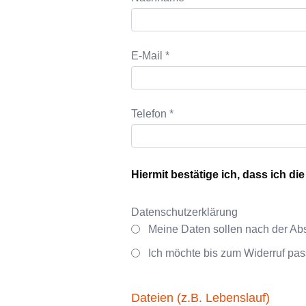
E-Mail *
Telefon *
Hiermit bestätige ich, dass ich di
Datenschutzerklärung
Meine Daten sollen nach der Ab
Ich möchte bis zum Widerruf pas
Dateien (z.B. Lebenslauf)