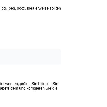
g, jpeg, docx. Idealerweise sollten
t werden, prüfen Sie bitte, ob Sie
gabefeldern und korrigieren Sie die